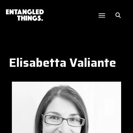
Elisabetta Valiante